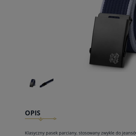
OPIS
Klasyczny pasek parciany, stosowany zwykle do jeansó