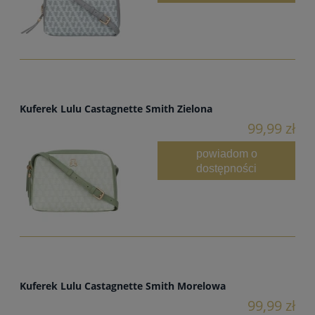
Kuferek Lulu Castagnette Smith Zielona
99,99 zł
powiadom o
dostępności
Kuferek Lulu Castagnette Smith Morelowa
99,99 zł