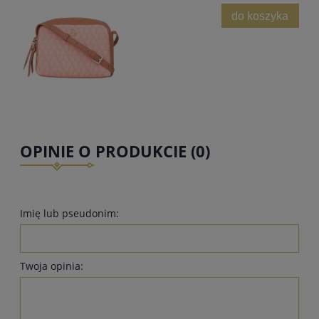
do koszyka
OPINIE O PRODUKCIE (0)
Imię lub pseudonim:
Twoja opinia: