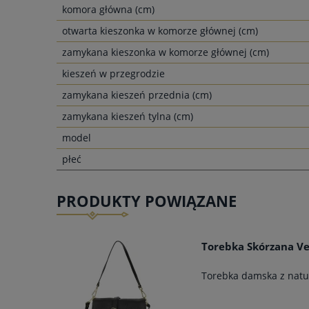
komora główna (cm)
otwarta kieszonka w komorze głównej (cm)
zamykana kieszonka w komorze głównej (cm)
kieszeń w przegrodzie
zamykana kieszeń przednia (cm)
zamykana kieszeń tylna (cm)
model
płeć
PRODUKTY POWIĄZANE
Torebka Skórzana Ve
Torebka damska z natur