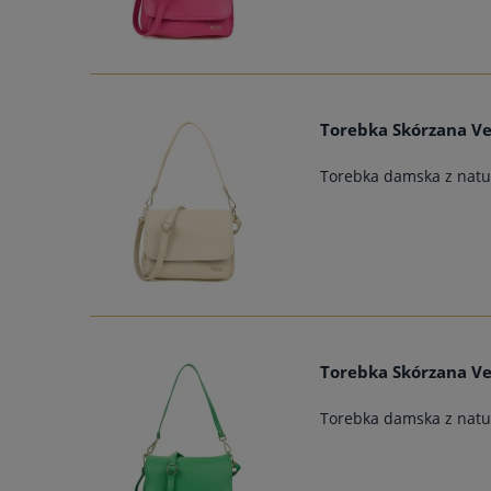
Torebka Skórzana Ve
Torebka damska z natur
Torebka Skórzana Ve
Torebka damska z natur