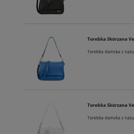
Torebka Skórzana Ve
Torebka damska z natur
Torebka Skórzana Ve
Torebka damska z natur