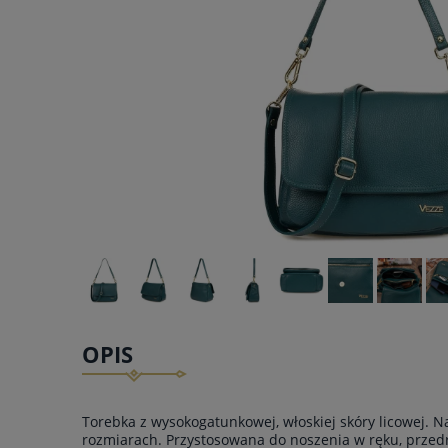
OPIS
Torebka z wysokogatunkowej, włoskiej skóry licowej. 
rozmiarach. Przystosowana do noszenia w ręku, przed