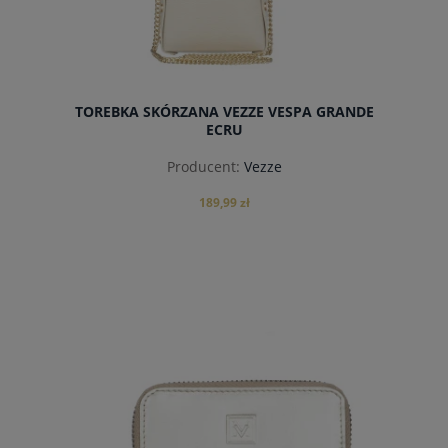
TOREBKA SKÓRZANA VEZZE VESPA GRANDE
ECRU
Producent:
Vezze
189,99 zł
powiadom o dostępności