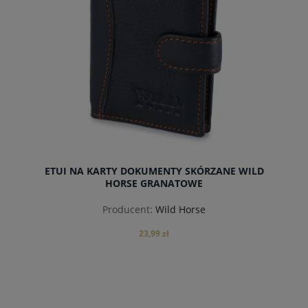
ETUI NA KARTY DOKUMENTY SKÓRZANE WILD
HORSE GRANATOWE
Producent:
Wild Horse
23,99 zł