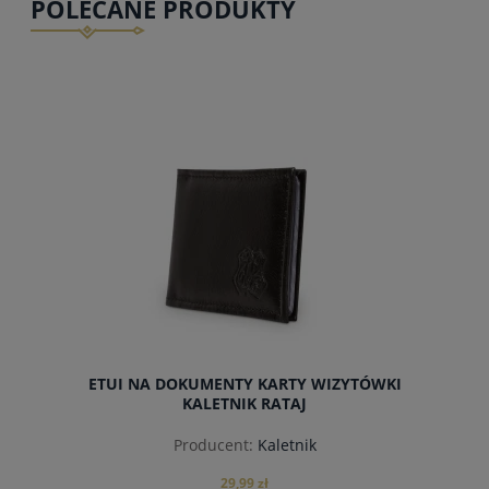
POLECANE PRODUKTY
ETUI NA DOKUMENTY KARTY WIZYTÓWKI
KALETNIK RATAJ
Producent:
Kaletnik
29,99 zł