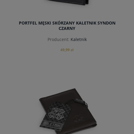
PORTFEL MĘSKI SKÓRZANY KALETNIK SYNDON
CZARNY
Producent:
Kaletnik
49,99 zł
do koszyka