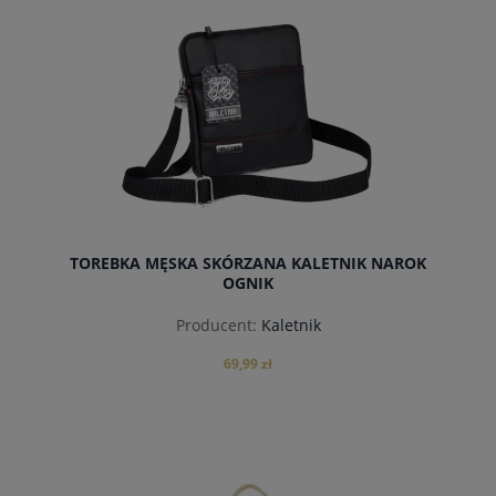
do koszyka
TOREBKA MĘSKA SKÓRZANA KALETNIK NAROK
OGNIK
Producent:
Kaletnik
69,99 zł