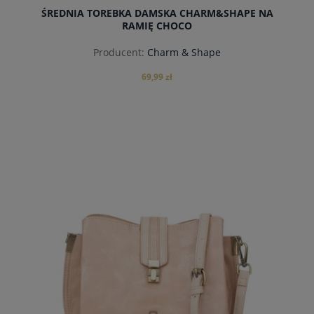
ŚREDNIA TOREBKA DAMSKA CHARM&SHAPE NA
RAMIĘ CHOCO
Producent:
Charm & Shape
69,99 zł
powiadom o dostępności