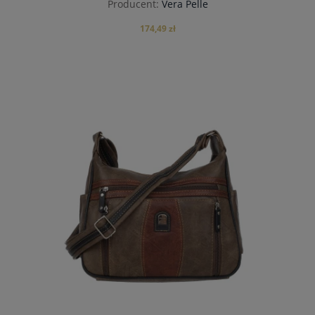
Producent:
Vera Pelle
174,49 zł
powiadom o dostępności