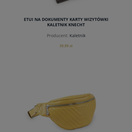
ETUI NA DOKUMENTY KARTY WIZYTÓWKI
KALETNIK KNECHT
Producent:
Kaletnik
39,99 zł
do koszyka