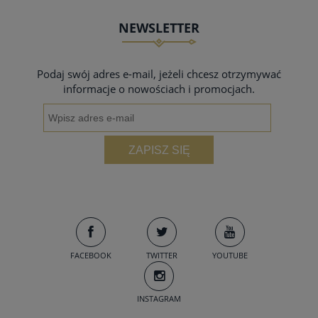
NEWSLETTER
Podaj swój adres e-mail, jeżeli chcesz otrzymywać
informacje o nowościach i promocjach.
ZAPISZ SIĘ
FACEBOOK
TWITTER
YOUTUBE
INSTAGRAM