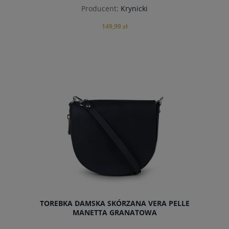
Producent:
Krynicki
149,99 zł
powiadom o dostępności
TOREBKA DAMSKA SKÓRZANA VERA PELLE
MANETTA GRANATOWA