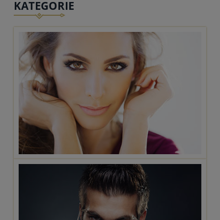
KATEGORIE