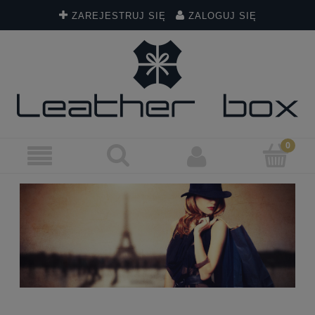
ZAREJESTRUJ SIĘ
ZALOGUJ SIĘ