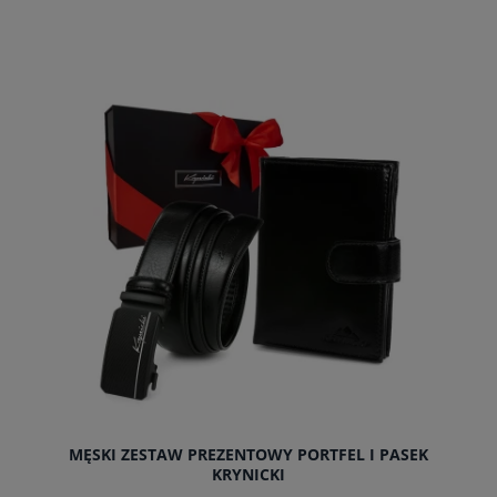
powiadom o dostępności
MĘSKI ZESTAW PREZENTOWY PORTFEL I PASEK
KRYNICKI