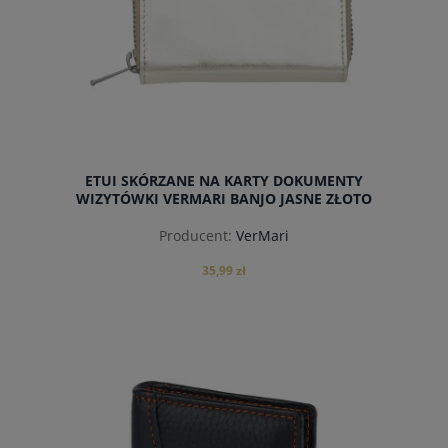
ETUI SKÓRZANE NA KARTY DOKUMENTY
WIZYTÓWKI VERMARI BANJO JASNE ZŁOTO
Producent:
VerMari
35,99 zł
powiadom o dostępności