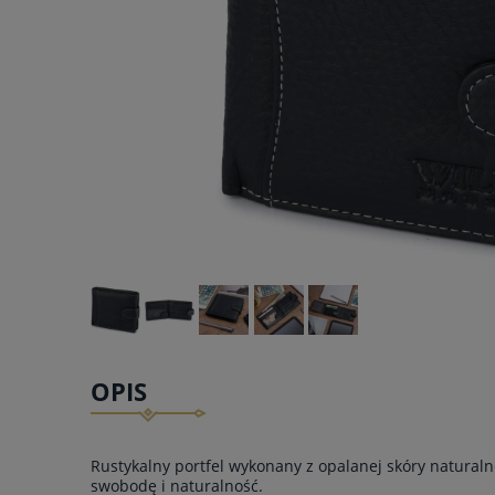
OPIS
Rustykalny portfel wykonany z opalanej skóry naturalne
swobodę i naturalność.