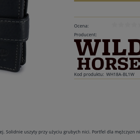
Ocena:
Producent:
Kod produktu:
WH18A-BL1W
j. Solidnie uszyty przy użyciu grubych nici. Portfel dla mężczyzn 