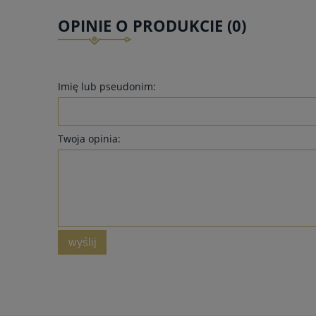
OPINIE O PRODUKCIE (0)
Imię lub pseudonim:
Twoja opinia:
wyślij