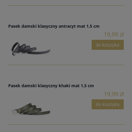
Pasek damski klasyczny antracyt mat 1,5 cm
19,99 zł
do koszyka
Pasek damski klasyczny khaki mat 1,5 cm
19,99 zł
do koszyka