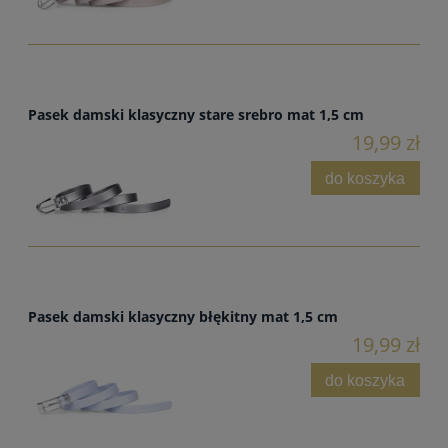
Pasek damski klasyczny stare srebro mat 1,5 cm
19,99 zł
do koszyka
Pasek damski klasyczny błękitny mat 1,5 cm
19,99 zł
do koszyka