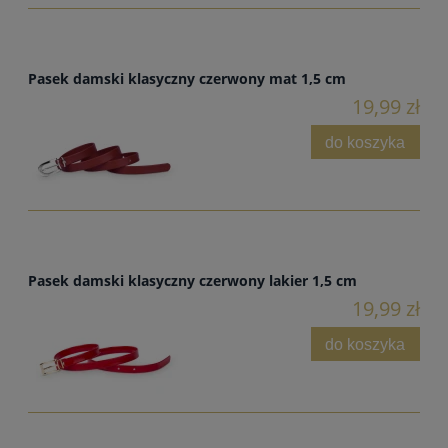
Pasek damski klasyczny czerwony mat 1,5 cm
19,99 zł
do koszyka
Pasek damski klasyczny czerwony lakier 1,5 cm
19,99 zł
do koszyka