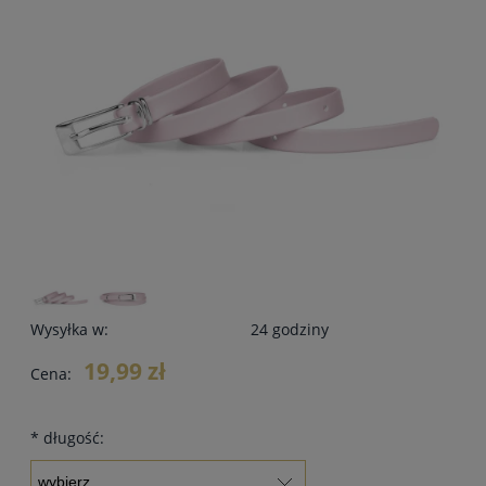
Wysyłka w:
24 godziny
19,99 zł
Cena:
*
długość: