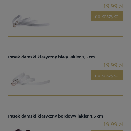
19,99 zł
do koszyka
Pasek damski klasyczny biały lakier 1,5 cm
19,99 zł
do koszyka
Pasek damski klasyczny bordowy lakier 1,5 cm
19,99 zł