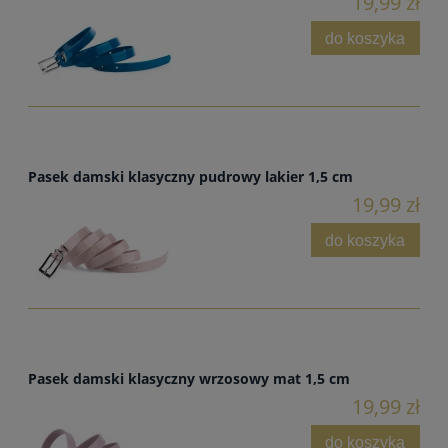
19,99 zł
do koszyka
Pasek damski klasyczny pudrowy lakier 1,5 cm
19,99 zł
do koszyka
Pasek damski klasyczny wrzosowy mat 1,5 cm
19,99 zł
do koszyka