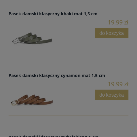
Pasek damski klasyczny khaki mat 1,5 cm
19,99 zł
do koszyka
Pasek damski klasyczny cynamon mat 1,5 cm
19,99 zł
do koszyka