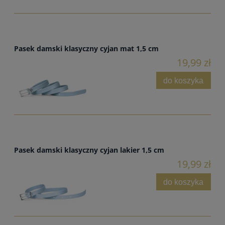
Pasek damski klasyczny cyjan mat 1,5 cm
19,99 zł
do koszyka
Pasek damski klasyczny cyjan lakier 1,5 cm
19,99 zł
do koszyka