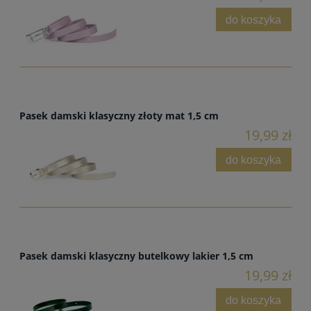
do koszyka
Pasek damski klasyczny złoty mat 1,5 cm
19,99 zł
do koszyka
Pasek damski klasyczny butelkowy lakier 1,5 cm
19,99 zł
do koszyka