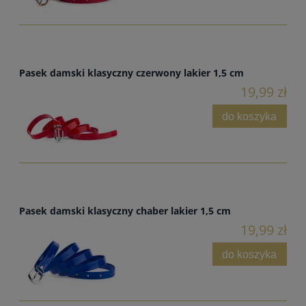
Pasek damski klasyczny czerwony lakier 1,5 cm
19,99 zł
do koszyka
Pasek damski klasyczny chaber lakier 1,5 cm
19,99 zł
do koszyka