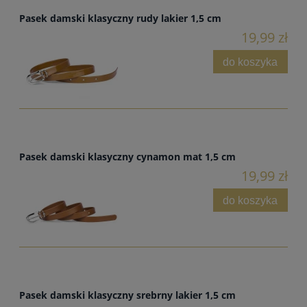
Pasek damski klasyczny rudy lakier 1,5 cm
19,99 zł
do koszyka
Pasek damski klasyczny cynamon mat 1,5 cm
19,99 zł
do koszyka
Pasek damski klasyczny srebrny lakier 1,5 cm