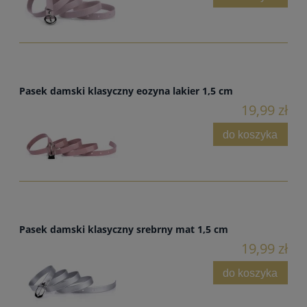
Pasek damski klasyczny eozyna lakier 1,5 cm
19,99 zł
do koszyka
Pasek damski klasyczny srebrny mat 1,5 cm
19,99 zł
do koszyka