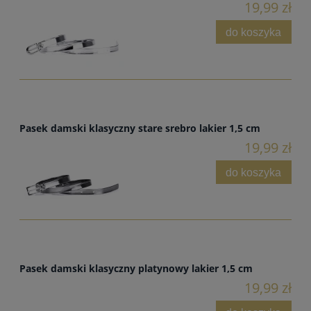
19,99 zł
do koszyka
Pasek damski klasyczny stare srebro lakier 1,5 cm
19,99 zł
do koszyka
Pasek damski klasyczny platynowy lakier 1,5 cm
19,99 zł