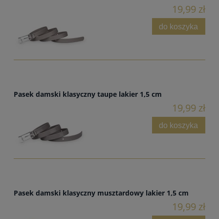
19,99 zł
do koszyka
Pasek damski klasyczny taupe lakier 1,5 cm
19,99 zł
do koszyka
Pasek damski klasyczny musztardowy lakier 1,5 cm
19,99 zł