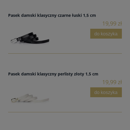
Pasek damski klasyczny czarne łuski 1,5 cm
19,99 zł
do koszyka
Pasek damski klasyczny perlisty złoty 1,5 cm
19,99 zł
do koszyka