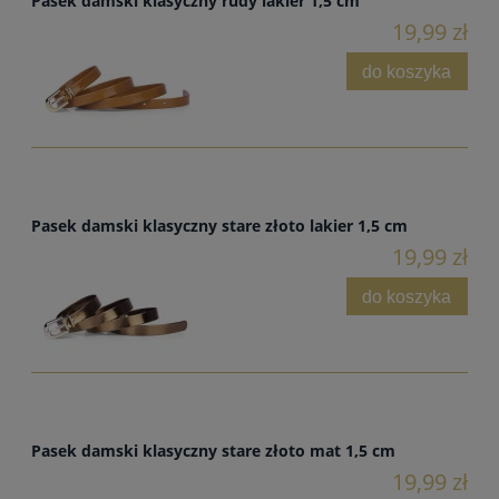
Pasek damski klasyczny rudy lakier 1,5 cm
19,99 zł
do koszyka
Pasek damski klasyczny stare złoto lakier 1,5 cm
19,99 zł
do koszyka
Pasek damski klasyczny stare złoto mat 1,5 cm
19,99 zł