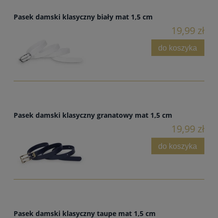
Pasek damski klasyczny biały mat 1,5 cm
19,99 zł
do koszyka
Pasek damski klasyczny granatowy mat 1,5 cm
19,99 zł
do koszyka
Pasek damski klasyczny taupe mat 1,5 cm