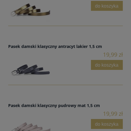
do koszyka
Pasek damski klasyczny antracyt lakier 1,5 cm
19,99 zł
do koszyka
Pasek damski klasyczny pudrowy mat 1,5 cm
19,99 zł
do koszyka