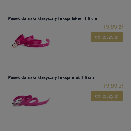
Pasek damski klasyczny fuksja lakier 1,5 cm
19,99 zł
do koszyka
Pasek damski klasyczny fuksja mat 1,5 cm
19,99 zł
do koszyka