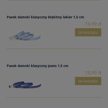
Pasek damski klasyczny błękitny lakier 1,5 cm
19,99 zł
do koszyka
Pasek damski klasyczny jeans 1,5 cm
19,99 zł
do koszyka