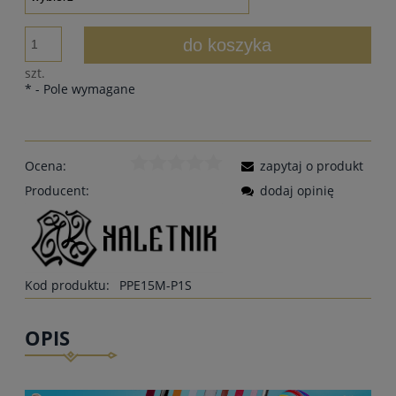
do koszyka
szt.
*
- Pole wymagane
Ocena:
zapytaj o produkt
Producent:
dodaj opinię
Kod produktu:
PPE15M-P1S
OPIS