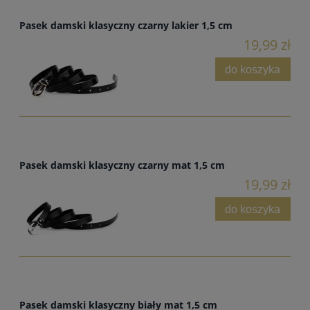
Pasek damski klasyczny czarny lakier 1,5 cm
19,99 zł
do koszyka
Pasek damski klasyczny czarny mat 1,5 cm
19,99 zł
do koszyka
Pasek damski klasyczny biały mat 1,5 cm