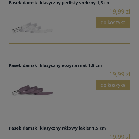
Pasek damski klasyczny perlisty srebrny 1,5 cm
19,99 zł
do koszyka
Pasek damski klasyczny eozyna mat 1,5 cm
19,99 zł
do koszyka
Pasek damski klasyczny różowy lakier 1,5 cm
19,99 zł