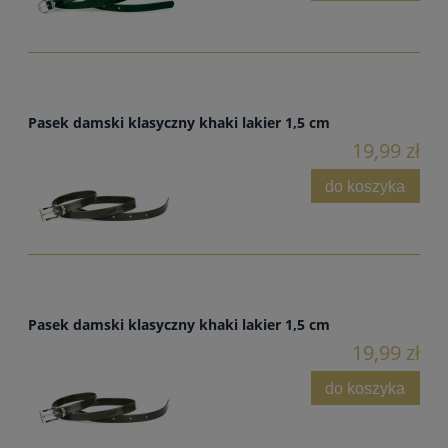
Pasek damski klasyczny khaki lakier 1,5 cm
19,99 zł
do koszyka
Pasek damski klasyczny khaki lakier 1,5 cm
19,99 zł
do koszyka