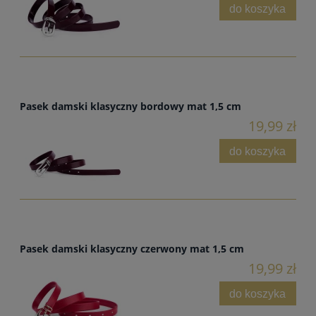
do koszyka
Pasek damski klasyczny bordowy mat 1,5 cm
19,99 zł
do koszyka
Pasek damski klasyczny czerwony mat 1,5 cm
19,99 zł
do koszyka