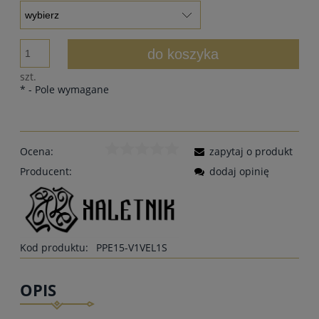
do koszyka
szt.
*
- Pole wymagane
Ocena:
zapytaj o produkt
Producent:
dodaj opinię
Kod produktu:
PPE15-V1VEL1S
OPIS