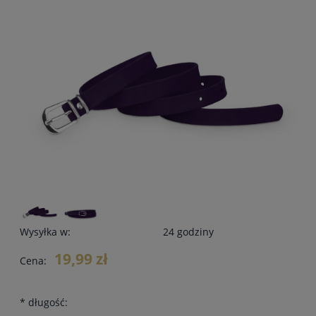
Wysyłka w:
24 godziny
19,99 zł
Cena:
*
długość: